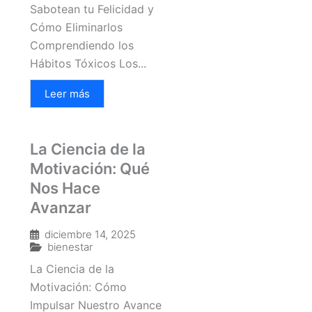
Sabotean tu Felicidad y
Cómo Eliminarlos
Comprendiendo los
Hábitos Tóxicos Los...
Leer más
La Ciencia de la
Motivación: Qué
Nos Hace
Avanzar
diciembre 14, 2025
bienestar
La Ciencia de la
Motivación: Cómo
Impulsar Nuestro Avance