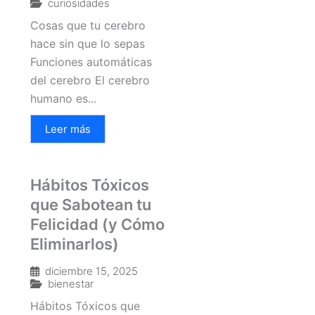
curiosidades
Cosas que tu cerebro
hace sin que lo sepas
Funciones automáticas
del cerebro El cerebro
humano es...
Leer más
Hábitos Tóxicos
que Sabotean tu
Felicidad (y Cómo
Eliminarlos)
diciembre 15, 2025
bienestar
Hábitos Tóxicos que