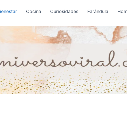
ienestar
Cocina
Curiosidades
Farándula
Hom