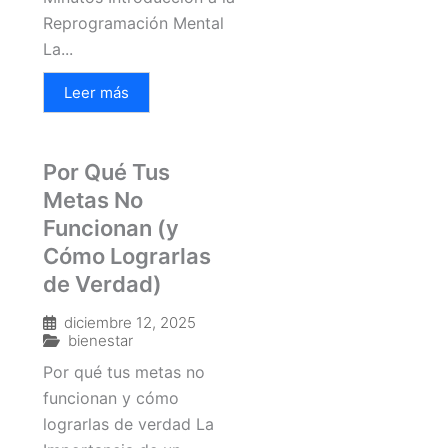
Reprogramación Mental
La...
Leer más
Por Qué Tus
Metas No
Funcionan (y
Cómo Lograrlas
de Verdad)
diciembre 12, 2025
bienestar
Por qué tus metas no
funcionan y cómo
lograrlas de verdad La