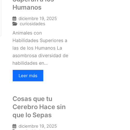
Humanos
diciembre 19, 2025
curiosidades
Animales con
Habilidades Superiores a
las de los Humanos La
asombrosa diversidad de
habilidades en...
Leer más
Cosas que tu
Cerebro Hace sin
que lo Sepas
diciembre 19, 2025