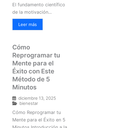
El fundamento científico
de la motivación...
Leer más
Cómo
Reprogramar tu
Mente para el
Éxito con Este
Método de 5
Minutos
diciembre 13, 2025
bienestar
Cómo Reprogramar tu
Mente para el Éxito en 5
Minutos Introducción a la