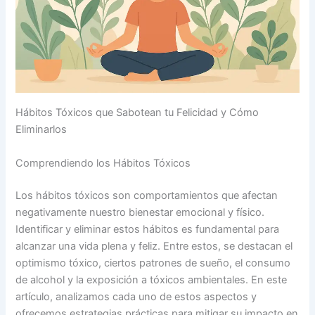
Hábitos Tóxicos que Sabotean tu Felicidad y Cómo
Eliminarlos
Comprendiendo los Hábitos Tóxicos
Los hábitos tóxicos son comportamientos que afectan
negativamente nuestro bienestar emocional y físico.
Identificar y eliminar estos hábitos es fundamental para
alcanzar una vida plena y feliz. Entre estos, se destacan el
optimismo tóxico, ciertos patrones de sueño, el consumo
de alcohol y la exposición a tóxicos ambientales. En este
artículo, analizamos cada uno de estos aspectos y
ofrecemos estrategias prácticas para mitigar su impacto en