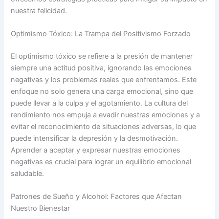
nuestra felicidad.
Optimismo Tóxico: La Trampa del Positivismo Forzado
El optimismo tóxico se refiere a la presión de mantener
siempre una actitud positiva, ignorando las emociones
negativas y los problemas reales que enfrentamos. Este
enfoque no solo genera una carga emocional, sino que
puede llevar a la culpa y el agotamiento. La cultura del
rendimiento nos empuja a evadir nuestras emociones y a
evitar el reconocimiento de situaciones adversas, lo que
puede intensificar la depresión y la desmotivación.
Aprender a aceptar y expresar nuestras emociones
negativas es crucial para lograr un equilibrio emocional
saludable.
Patrones de Sueño y Alcohol: Factores que Afectan
Nuestro Bienestar