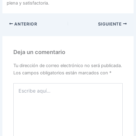
plena y satisfactoria.
ANTERIOR
SIGUIENTE
Deja un comentario
Tu dirección de correo electrónico no será publicada.
Los campos obligatorios están marcados con
*
Escribe
aquí...