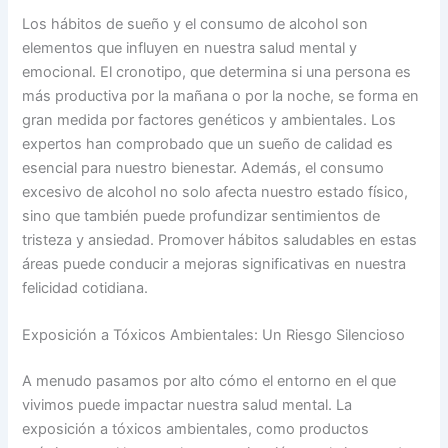
Los hábitos de sueño y el consumo de alcohol son
elementos que influyen en nuestra salud mental y
emocional. El cronotipo, que determina si una persona es
más productiva por la mañana o por la noche, se forma en
gran medida por factores genéticos y ambientales. Los
expertos han comprobado que un sueño de calidad es
esencial para nuestro bienestar. Además, el consumo
excesivo de alcohol no solo afecta nuestro estado físico,
sino que también puede profundizar sentimientos de
tristeza y ansiedad. Promover hábitos saludables en estas
áreas puede conducir a mejoras significativas en nuestra
felicidad cotidiana.
Exposición a Tóxicos Ambientales: Un Riesgo Silencioso
A menudo pasamos por alto cómo el entorno en el que
vivimos puede impactar nuestra salud mental. La
exposición a tóxicos ambientales, como productos