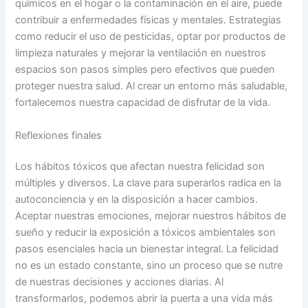
químicos en el hogar o la contaminación en el aire, puede
contribuir a enfermedades físicas y mentales. Estrategias
como reducir el uso de pesticidas, optar por productos de
limpieza naturales y mejorar la ventilación en nuestros
espacios son pasos simples pero efectivos que pueden
proteger nuestra salud. Al crear un entorno más saludable,
fortalecemos nuestra capacidad de disfrutar de la vida.
Reflexiones finales
Los hábitos tóxicos que afectan nuestra felicidad son
múltiples y diversos. La clave para superarlos radica en la
autoconciencia y en la disposición a hacer cambios.
Aceptar nuestras emociones, mejorar nuestros hábitos de
sueño y reducir la exposición a tóxicos ambientales son
pasos esenciales hacia un bienestar integral. La felicidad
no es un estado constante, sino un proceso que se nutre
de nuestras decisiones y acciones diarias. Al
transformarlos, podemos abrir la puerta a una vida más