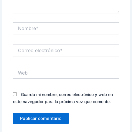
Nombre*
Correo
electrónico*
Web
Guarda mi nombre, correo electrónico y web en
este navegador para la próxima vez que comente.