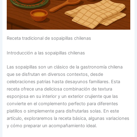
Receta tradicional de sopaipillas chilenas
Introducción a las sopaipillas chilenas
Las sopaipillas son un clásico de la gastronomía chilena
que se disfrutan en diversos contextos, desde
celebraciones patrias hasta desayunos familiares. Esta
receta ofrece una deliciosa combinación de textura
esponjosa en su interior y un exterior crujiente que las
convierte en el complemento perfecto para diferentes
platillos o simplemente para disfrutarlas solas. En este
artículo, exploraremos la receta básica, algunas variaciones
y cómo preparar un acompañamiento ideal.