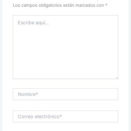
Los campos obligatorios están marcados con
*
Escribe
aquí...
Nombre*
Correo
electrónico*