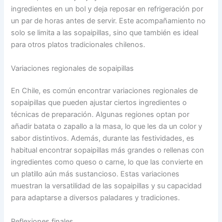
ingredientes en un bol y deja reposar en refrigeración por
un par de horas antes de servir. Este acompañamiento no
solo se limita a las sopaipillas, sino que también es ideal
para otros platos tradicionales chilenos.
Variaciones regionales de sopaipillas
En Chile, es común encontrar variaciones regionales de
sopaipillas que pueden ajustar ciertos ingredientes o
técnicas de preparación. Algunas regiones optan por
añadir batata o zapallo a la masa, lo que les da un color y
sabor distintivos. Además, durante las festividades, es
habitual encontrar sopaipillas más grandes o rellenas con
ingredientes como queso o carne, lo que las convierte en
un platillo aún más sustancioso. Estas variaciones
muestran la versatilidad de las sopaipillas y su capacidad
para adaptarse a diversos paladares y tradiciones.
Reflexiones finales