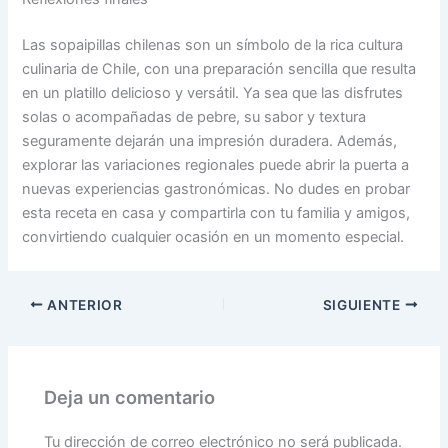
Las sopaipillas chilenas son un símbolo de la rica cultura
culinaria de Chile, con una preparación sencilla que resulta
en un platillo delicioso y versátil. Ya sea que las disfrutes
solas o acompañadas de pebre, su sabor y textura
seguramente dejarán una impresión duradera. Además,
explorar las variaciones regionales puede abrir la puerta a
nuevas experiencias gastronómicas. No dudes en probar
esta receta en casa y compartirla con tu familia y amigos,
convirtiendo cualquier ocasión en un momento especial.
ANTERIOR
SIGUIENTE
Deja un comentario
Tu dirección de correo electrónico no será publicada.