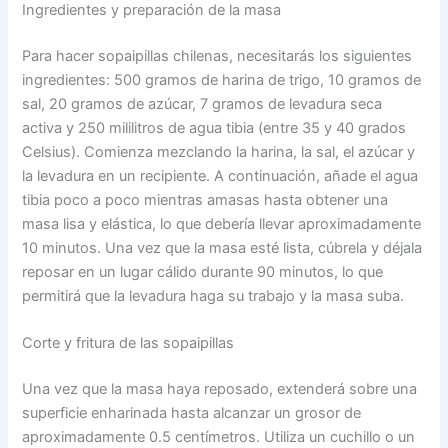
Ingredientes y preparación de la masa
Para hacer sopaipillas chilenas, necesitarás los siguientes
ingredientes: 500 gramos de harina de trigo, 10 gramos de
sal, 20 gramos de azúcar, 7 gramos de levadura seca
activa y 250 mililitros de agua tibia (entre 35 y 40 grados
Celsius). Comienza mezclando la harina, la sal, el azúcar y
la levadura en un recipiente. A continuación, añade el agua
tibia poco a poco mientras amasas hasta obtener una
masa lisa y elástica, lo que debería llevar aproximadamente
10 minutos. Una vez que la masa esté lista, cúbrela y déjala
reposar en un lugar cálido durante 90 minutos, lo que
permitirá que la levadura haga su trabajo y la masa suba.
Corte y fritura de las sopaipillas
Una vez que la masa haya reposado, extenderá sobre una
superficie enharinada hasta alcanzar un grosor de
aproximadamente 0.5 centímetros. Utiliza un cuchillo o un